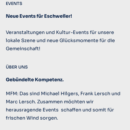
EVENTS
Neue Events für Eschweiler!
Veranstaltungen und Kultur-Events für unsere
lokale Szene und neue Glücksmomente für die
Gemeinschaft!
ÜBER UNS
Gebündelte Kompetenz.
MFM: Das sind Michael Hilgers, Frank Lersch und
Marc Lersch. Zusammen möchten wir
herausragende Events schaffen und somit für
frischen Wind sorgen.