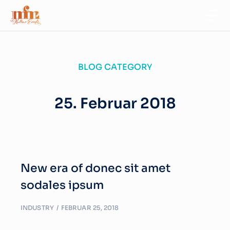
BLOG CATEGORY
25. Februar 2018
New era of donec sit amet
sodales ipsum
INDUSTRY
FEBRUAR 25, 2018