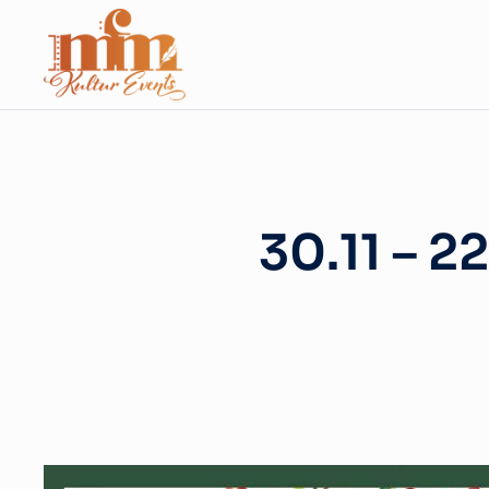
30.11 – 2